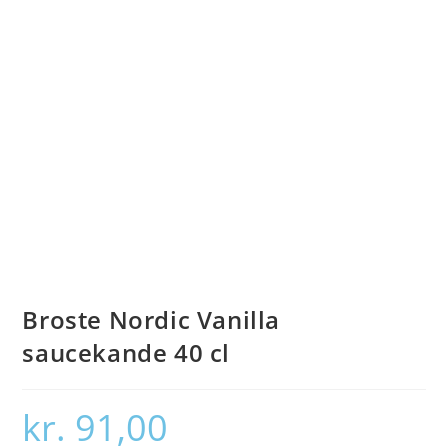
Broste Nordic Vanilla
saucekande 40 cl
kr.
91,00